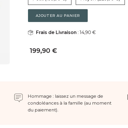
Frais de Livraison
: 14,90 €
199,90 €
Hommage : laissez un message de
condoléances à la famille (au moment
du paiement).