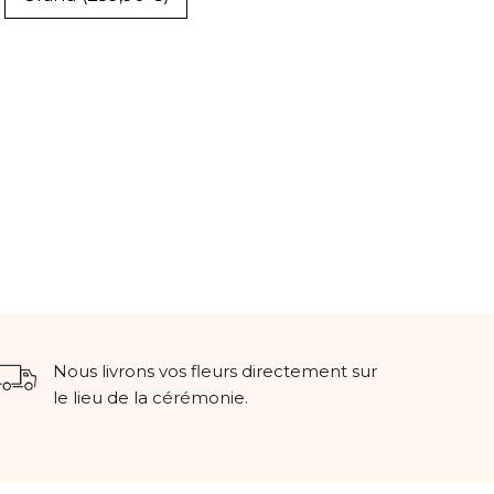
Nous livrons vos fleurs directement sur
le lieu de la cérémonie.