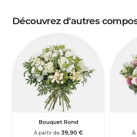
Découvrez d'autres composi
Bouquet Rond
39,90 €
À partir de
À 