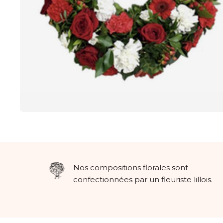
Nos compositions florales sont
confectionnées par un fleuriste lillois.