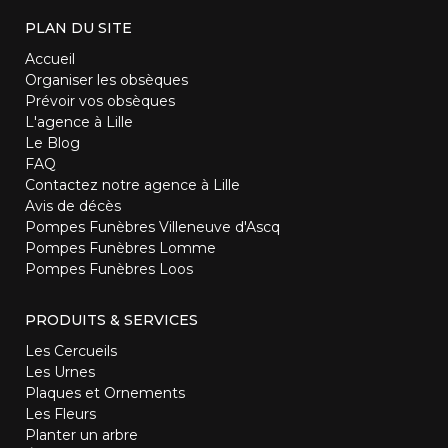
PLAN DU SITE
Accueil
Organiser les obsèques
Prévoir vos obsèques
L'agence à Lille
Le Blog
FAQ
Contactez notre agence à Lille
Avis de décès
Pompes Funèbres Villeneuve d'Ascq
Pompes Funèbres Lomme
Pompes Funèbres Loos
PRODUITS & SERVICES
Les Cercueils
Les Urnes
Plaques et Ornements
Les Fleurs
Planter un arbre