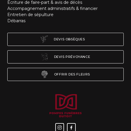
Écriture de faire-part & avis de décès
Accompagnement administratifs & financier
Entretien de sépulture
Débarras
DEVIS OBSÈQUES
DEVIS PRÉVOYANCE
OFFRIR DES FLEURS

