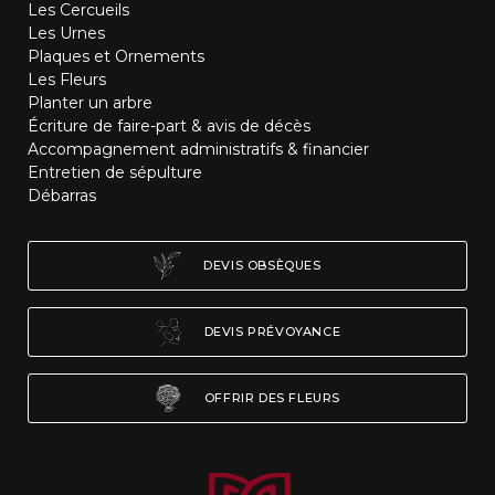
Les Cercueils
Les Urnes
Plaques et Ornements
Les Fleurs
Planter un arbre
Écriture de faire-part & avis de décès
Accompagnement administratifs & financier
Entretien de sépulture
Débarras
DEVIS OBSÈQUES
DEVIS PRÉVOYANCE
OFFRIR DES FLEURS