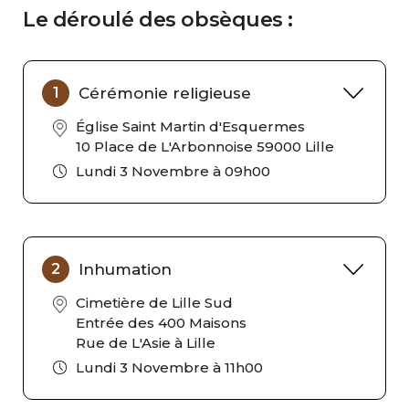
Le déroulé des obsèques :
Cérémonie religieuse
1
Église Saint Martin d'Esquermes
10 Place de L'Arbonnoise 59000 Lille
Lundi 3 Novembre à 09h00
Inhumation
2
Cimetière de Lille Sud
Entrée des 400 Maisons
Rue de L'Asie à Lille
Lundi 3 Novembre à 11h00