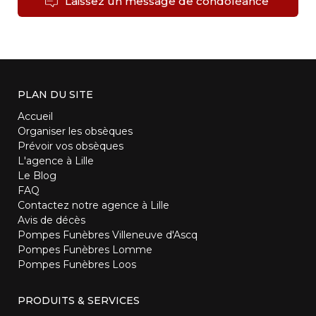
Laissez un message de condoléance
PLAN DU SITE
Accueil
Organiser les obsèques
Prévoir vos obsèques
L'agence à Lille
Le Blog
FAQ
Contactez notre agence à Lille
Avis de décès
Pompes Funèbres Villeneuve d'Ascq
Pompes Funèbres Lomme
Pompes Funèbres Loos
PRODUITS & SERVICES