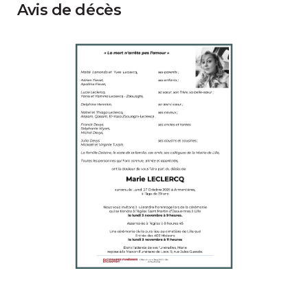
Avis de décès