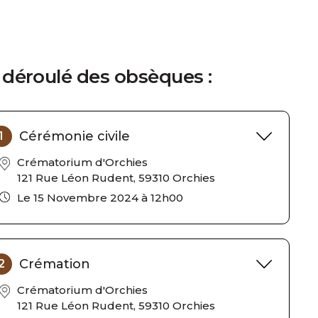
 déroulé des obsèques :
Cérémonie civile
1
Crématorium d'Orchies
121 Rue Léon Rudent, 59310 Orchies
Le 15 Novembre 2024 à 12h00
Crémation
2
Crématorium d'Orchies
121 Rue Léon Rudent, 59310 Orchies