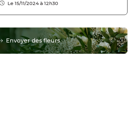
Le 15/11/2024 à 12h30
Envoyer des fleurs