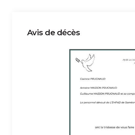
Avis de décès