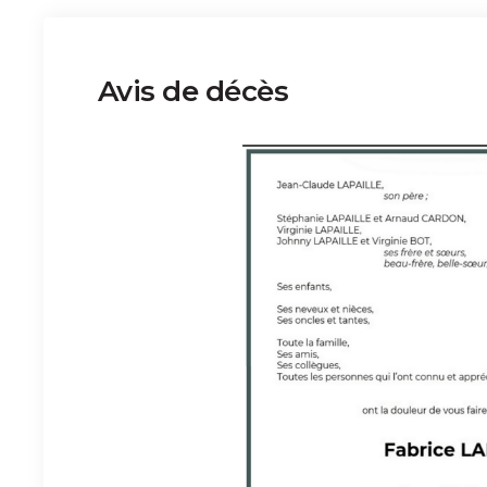
Avis de décès