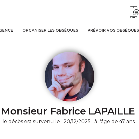
AGENCE
ORGANISER LES OBSÈQUES
PRÉVOIR VOS OBSÈQUES
Monsieur
Fabrice LAPAILLE
le décès est survenu le
20/12/2025
à l'âge de 47 ans