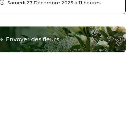
Samedi 27 Décembre 2025 à 11 heures
Envoyer des fleurs