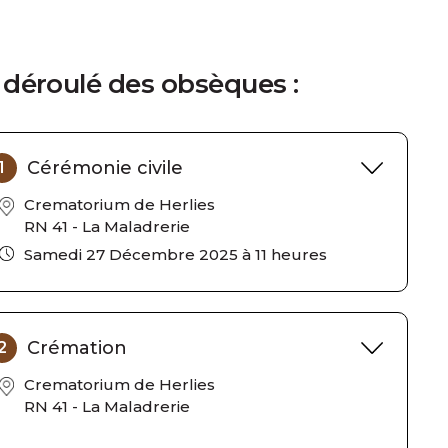
 déroulé des obsèques :
Cérémonie civile
1
Crematorium de Herlies
RN 41 - La Maladrerie
Samedi 27 Décembre 2025 à 11 heures
Crémation
2
Crematorium de Herlies
RN 41 - La Maladrerie