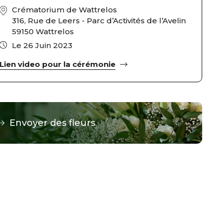
Crématorium de Wattrelos
316, Rue de Leers - Parc d’Activités de l’Avelin
59150 Wattrelos
Le 26 Juin 2023
Lien video pour la cérémonie
Envoyer des fleurs