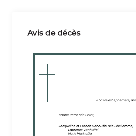
Avis de décès