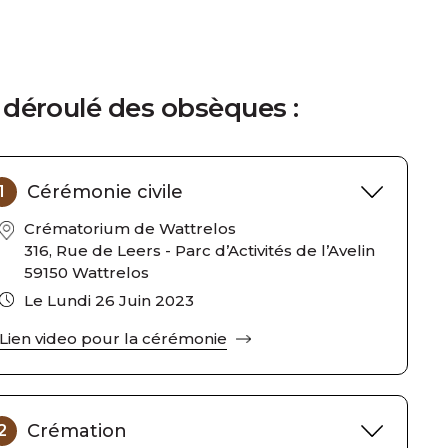
 déroulé des obsèques :
Cérémonie civile
1
Crématorium de Wattrelos
316, Rue de Leers - Parc d’Activités de l’Avelin
59150 Wattrelos
Le Lundi 26 Juin 2023
Lien video pour la cérémonie
Crémation
2